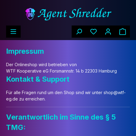
alt springen
Ware
Impressum
Der Onlineshop wird betrieben von
WTF Kooperative eG Forsmannstr. 14 b 22303 Hamburg
Kontakt & Support
Für alle Fragen rund um den Shop sind wir unter shop@wtf-
eg.de zu erreichen.
Verantwortlich im Sinne des § 5
TMG: