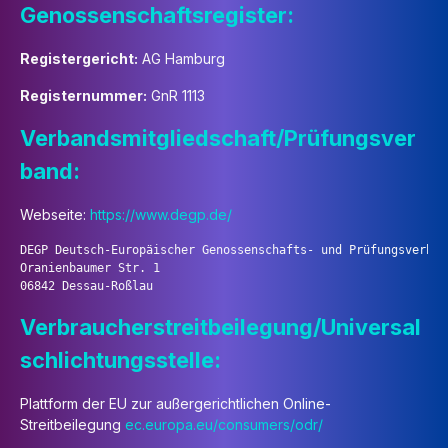
Genossenschaftsregister:
Registergericht:
AG Hamburg
Registernummer:
GnR 1113
Verbandsmitgliedschaft/Prüfungsver
band:
Webseite:
https://www.degp.de/
DEGP Deutsch-Europäischer Genossenschafts- und Prüfungsverband
Oranienbaumer Str. 1

Verbraucherstreitbeilegung/Universal
schlichtungsstelle:
Plattform der EU zur außergerichtlichen Online-
Streitbeilegung
ec.europa.eu/consumers/odr/